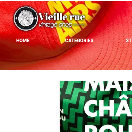
HOME
CATEGORIES
ST